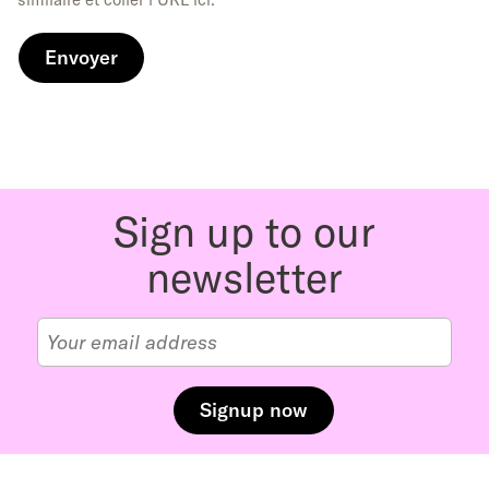
Sign up to our
newsletter