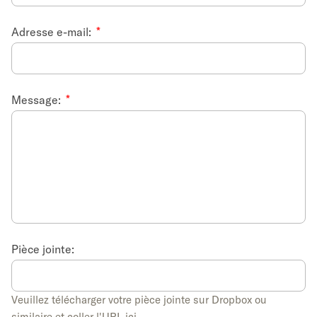
Adresse e-mail:
Message:
Pièce jointe:
Veuillez télécharger votre pièce jointe sur Dropbox ou
similaire et coller l'URL ici.