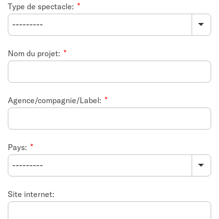
Type de spectacle:
Nom du projet:
Agence/compagnie/Label:
Pays:
Site internet: