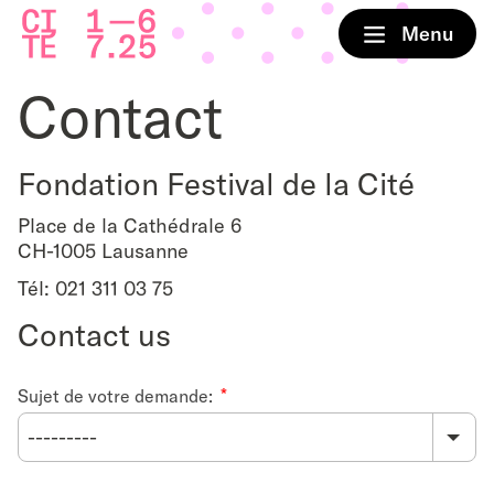
Home
Menu
Contact
Fondation Festival de la Cité
Place de la Cathédrale 6
CH-1005 Lausanne
Tél: 021 311 03 75
Contact us
Sujet de votre demande: