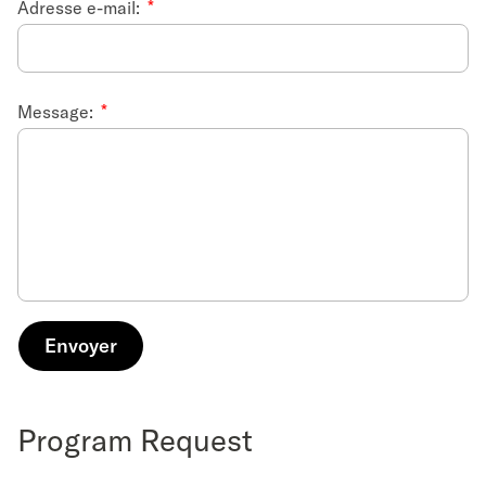
Adresse e-mail:
Message:
Program Request