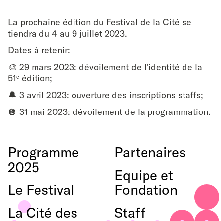
La prochaine édition du Festival de la Cité se
tiendra du 4 au 9 juillet 2023.
Dates à retenir:
🎨 29 mars 2023: dévoilement de l'identité de la
51
édition;
e
🔔 3 avril 2023: ouverture des inscriptions staffs;
🪩 31 mai 2023: dévoilement de la programmation.
Programme
Partenaires
2025
Equipe et
Le Festival
Fondation
La Cité des
Staff